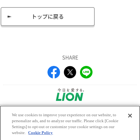
SHARE
|
|
会社概要
利用規約
We use cookies to improve your experience on our website, to
|
ウェブアクセシビリティ方針
personalize ads, and to analyze our traffic. Please click [Cookie
|
個人情報等の保護について
Settings] to opt-out or customize your cookie settings on our
|
利用者情報の外部送信ポリシー
website.
Cookie Policy
|
ソーシャルメディアポリシー
お問い合わせ