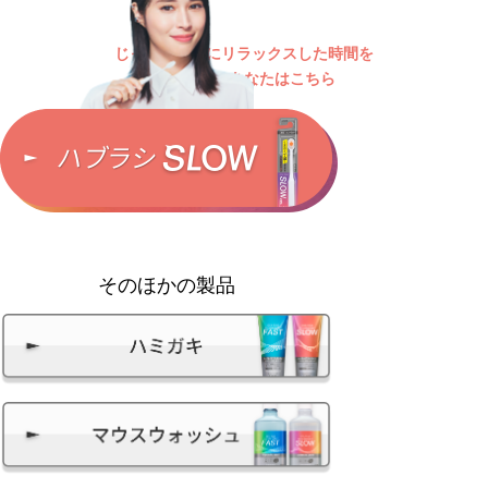
じっくり丁寧にリラックスした時間を
過ごしたいあなたはこちら
そのほかの製品